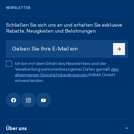
NEWSLETTER
Schließen Sie sich uns an und erhalten Sie exklusive
Rabatte, Neuigkeiten und Belohnungen.
Ich bin mit dem Erhalt des Newsletters und der
Verarbeitung personenbezogener Daten gemäß
den
allgemeinen Geschäftsbedingungen
KAMA GmbH
einverstanden.
Über uns