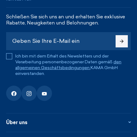
Schließen Sie sich uns an und erhalten Sie exklusive
Rabatte, Neuigkeiten und Belohnungen.
Ich bin mit dem Erhalt des Newsletters und der
Verarbeitung personenbezogener Daten gemäß
den
allgemeinen Geschäftsbedingungen
KAMA GmbH
einverstanden.
Über uns
Über uns