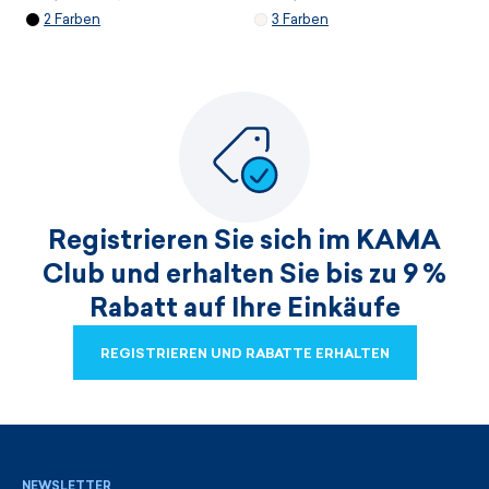
2 Farben
3 Farben
Registrieren Sie sich im KAMA
Club und erhalten Sie bis zu 9 %
Rabatt auf Ihre Einkäufe
REGISTRIEREN UND RABATTE ERHALTEN
REGISTRIEREN UND RABATTE ERHALTEN
NEWSLETTER