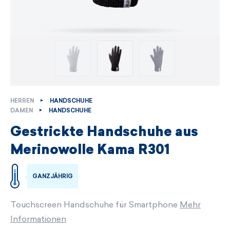
HERREN
HANDSCHUHE
DAMEN
HANDSCHUHE
Gestrickte Handschuhe aus
Merinowolle Kama R301
GANZJÄHRIG
Touchscreen Handschuhe für Smartphone
Mehr
Informationen