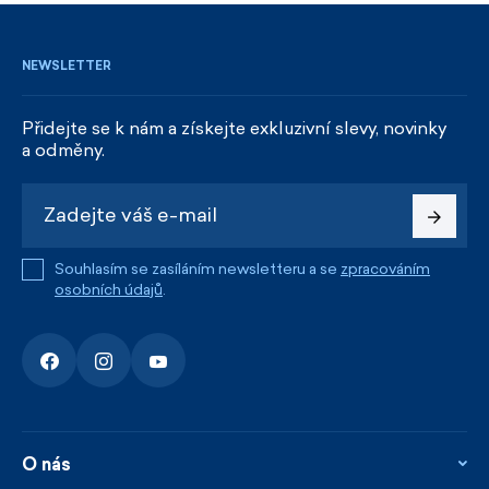
NEWSLETTER
Přidejte se k nám a získejte exkluzivní slevy, novinky
a odměny.
Souhlasím se zasíláním newsletteru a se
zpracováním
osobních údajů
.
O nás