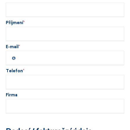
Příjmení
E-mail
Telefon
Firma