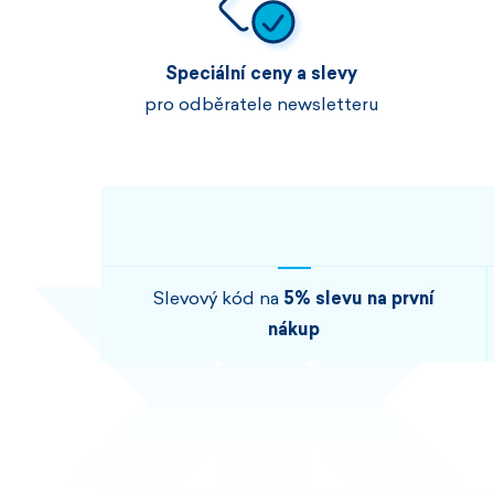
Speciální ceny a slevy
pro odběratele newsletteru
Slevový kód na
5% slevu na první
nákup