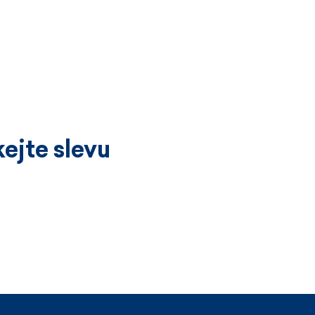
ejte slevu