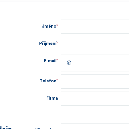
Jméno
Příjmení
E-mail
Telefon
Firma