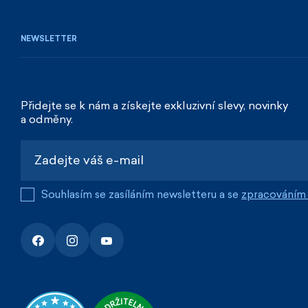
NEWSLETTER
Přidejte se k nám a získejte exkluzivní slevy, novinky
a odměny.
Souhlasím se zasíláním newsletteru a se
zpracováním 