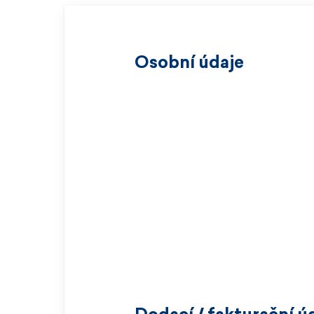
Osobní údaje