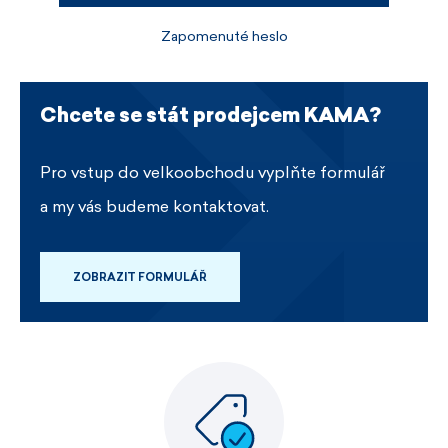
Zapomenuté heslo
Chcete se stát prodejcem KAMA?
Pro vstup do velkoobchodu vyplňte formulář
a my vás budeme kontaktovat.
ZOBRAZIT FORMULÁŘ