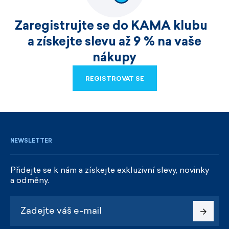
Zaregistrujte se do KAMA klubu
a získejte slevu až 9 % na vaše
nákupy
REGISTROVAT SE
REGISTROVAT SE
NEWSLETTER
Přidejte se k nám a získejte exkluzivní slevy, novinky
a odměny.