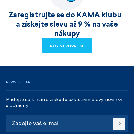
Zaregistrujte se do KAMA klubu
a získejte slevu až 9 % na vaše
nákupy
REGISTROVAT SE
REGISTROVAT SE
NEWSLETTER
Přidejte se k nám a získejte exkluzivní slevy, novinky
a odměny.