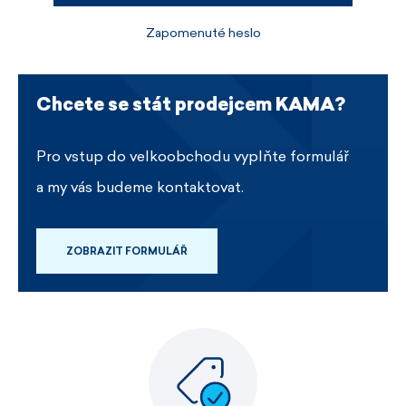
Zapomenuté heslo
Chcete se stát prodejcem KAMA?
Pro vstup do velkoobchodu vyplňte formulář
a my vás budeme kontaktovat.
ZOBRAZIT FORMULÁŘ