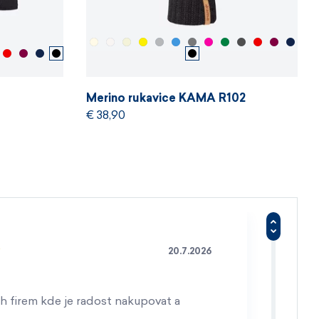
Merino rukavice KAMA R102
€ 38,90
20.7.2026
h firem kde je radost nakupovat a