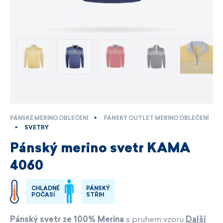
PÁNSKÉ MERINO OBLEČENÍ
PÁNSKÝ OUTLET MERINO OBLEČENÍ
SVETRY
Pánský merino svetr KAMA
4060
CHLADNÉ
PÁNSKÝ
POČASÍ
STŘIH
Pánský svetr ze 100% Merina
s pruhem vzoru
Další