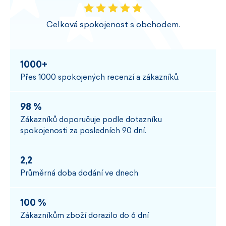
Celková spokojenost s obchodem.
1000+
Přes 1000 spokojených recenzí a zákazníků.
98 %
Zákazníků doporučuje podle dotazníku
spokojenosti za posledních 90 dní.
2,2
Průměrná doba dodání ve dnech
100 %
Zákazníkům zboží dorazilo do 6 dní