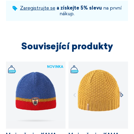
Zaregistrujte se
a získejte 5% slevu
na první
nákup.
Související produkty
NOVINKA