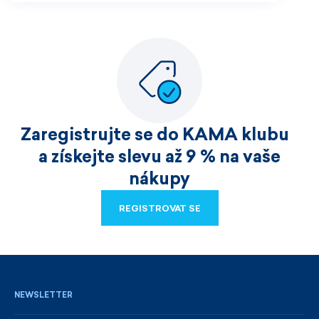
Zaregistrujte se do KAMA klubu
a získejte slevu až 9 % na vaše
nákupy
REGISTROVAT SE
REGISTROVAT SE
NEWSLETTER