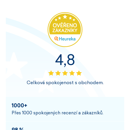
4,8
Celková spokojenost s obchodem.
1000+
Přes 1000 spokojených recenzí a zákazníků.