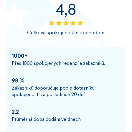
4,8
Celková spokojenost s obchodem.
1000+
Přes 1000 spokojených recenzí a zákazníků.
98 %
Zákazníků doporučuje podle dotazníku
spokojenosti za posledních 90 dní.
2,2
Průměrná doba dodání ve dnech