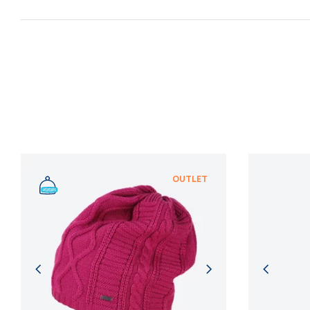
OUTLET