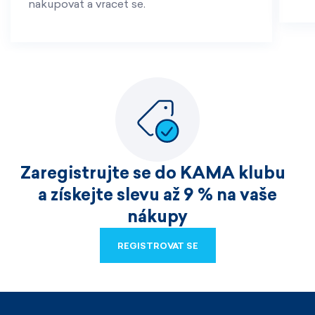
nakupovat a vracet se.
Zaregistrujte se do KAMA klubu
a získejte slevu až 9 % na vaše
nákupy
REGISTROVAT SE
REGISTROVAT SE