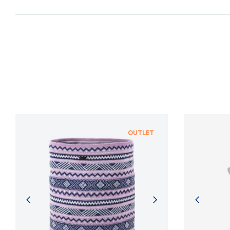
OUTLET