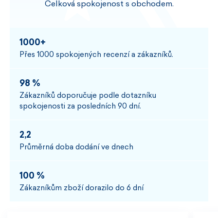
Celková spokojenost s obchodem.
1000+
Přes 1000 spokojených recenzí a zákazníků.
98 %
Zákazníků doporučuje podle dotazníku
spokojenosti za posledních 90 dní.
2,2
Průměrná doba dodání ve dnech
100 %
Zákazníkům zboží dorazilo do 6 dní