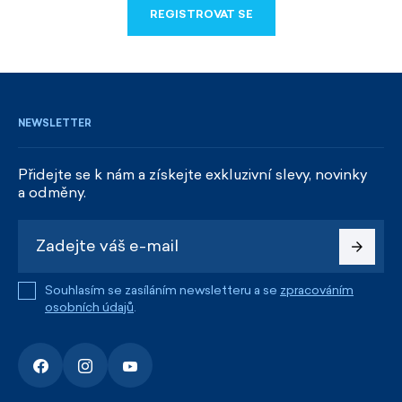
REGISTROVAT SE
REGISTROVAT SE
NEWSLETTER
Přidejte se k nám a získejte exkluzivní slevy, novinky
a odměny.
Souhlasím se zasíláním newsletteru a se
zpracováním
osobních údajů
.