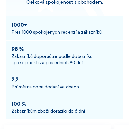
Celková spokojenost s obchodem.
1000+
Přes 1000 spokojených recenzí a zákazníků.
98 %
Zákazníků doporučuje podle dotazníku
spokojenosti za posledních 90 dní.
2,2
Průměrná doba dodání ve dnech
100 %
Zákazníkům zboží dorazilo do 6 dní