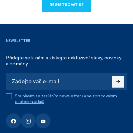
REGISTROVAT SE
REGISTROVAT SE
NEWSLETTER
Přidejte se k nám a získejte exkluzivní slevy, novinky
a odměny.
Souhlasím se zasíláním newsletteru a se
zpracováním
osobních údajů
.