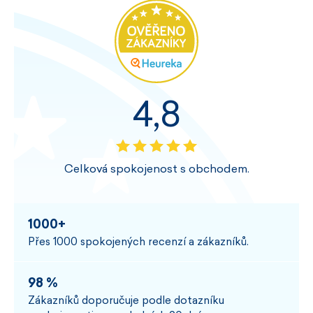
4,8
Celková spokojenost s obchodem.
1000+
Přes 1000 spokojených recenzí a zákazníků.
98 %
Zákazníků doporučuje podle dotazníku