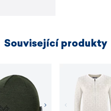
Související produkty