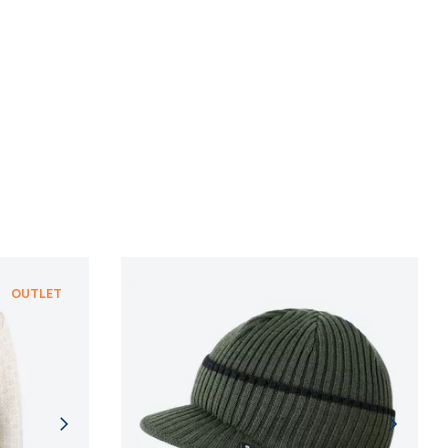
OUTLET