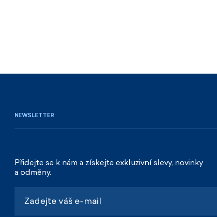
NEWSLETTER
Přidejte se k nám a získejte exkluzivní slevy, novinky
a odměny.