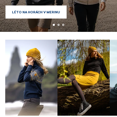
REGISTRACE DO KAMA KLUBU
REGISTRACE DO KAMA KLUBU