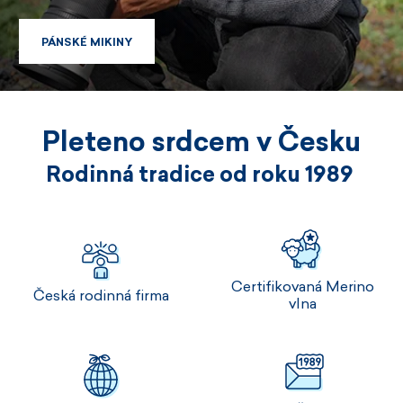
PÁNSKÉ MIKINY
PÁNSKÉ MIKINY
Pleteno srdcem v Česku
Rodinná tradice od roku 1989
Certifikovaná Merino
Česká rodinná firma
vlna