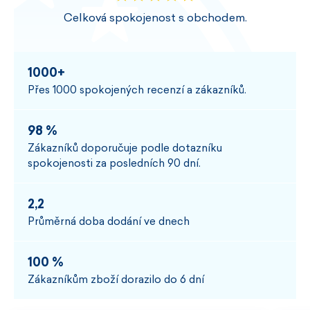
Celková spokojenost s obchodem.
1000+
Přes 1000 spokojených recenzí a zákazníků.
98 %
Zákazníků doporučuje podle dotazníku
spokojenosti za posledních 90 dní.
2,2
Průměrná doba dodání ve dnech
100 %
Zákazníkům zboží dorazilo do 6 dní