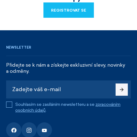
REGISTROVAT SE
REGISTROVAT SE
NEWSLETTER
Přidejte se k nám a získejte exkluzivní slevy, novinky
a odměny.
Souhlasím se zasíláním newsletteru a se
zpracováním
osobních údajů
.