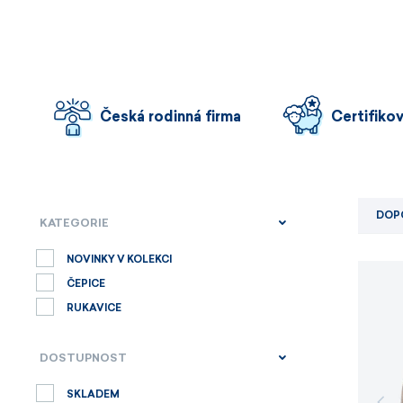
Česká rodinná firma
Certifiko
DOP
KATEGORIE
NOVINKY V KOLEKCI
ČEPICE
RUKAVICE
DOSTUPNOST
SKLADEM