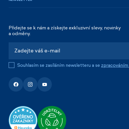
Přidejte se k nám a získejte exkluzivní slevy, novinky
a odměny.
Souhlasím se zasíláním newsletteru a se
zpracováním 