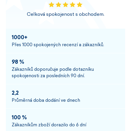
Celková spokojenost s obchodem.
1000+
Přes 1000 spokojených recenzí a zákazníků.
98 %
Zákazníků doporučuje podle dotazníku
spokojenosti za posledních 90 dní.
2,2
Průměrná doba dodání ve dnech
100 %
Zákazníkům zboží dorazilo do 6 dní