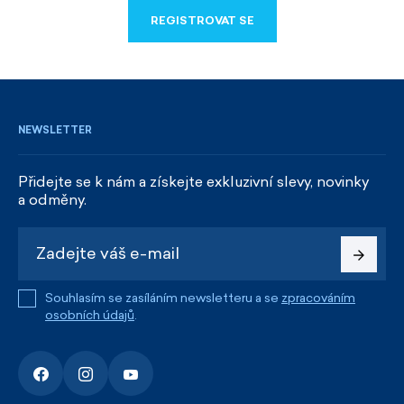
REGISTROVAT SE
REGISTROVAT SE
NEWSLETTER
Přidejte se k nám a získejte exkluzivní slevy, novinky
a odměny.
Souhlasím se zasíláním newsletteru a se
zpracováním
osobních údajů
.