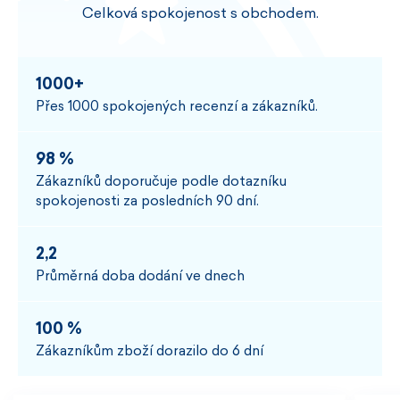
Celková spokojenost s obchodem.
1000+
Přes 1000 spokojených recenzí a zákazníků.
98 %
Zákazníků doporučuje podle dotazníku
spokojenosti za posledních 90 dní.
2,2
Průměrná doba dodání ve dnech
100 %
Zákazníkům zboží dorazilo do 6 dní