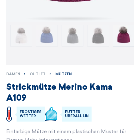
DAMEN
OUTLET
MÜTZEN
Strickmütze Merino Kama
A109
FROSTIGES
FUTTER
WETTER
ÜBERALL LIN
Einfarbige Mütze mit einem plastischen Muster für