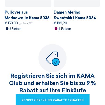
Pullover aus
Damen Merino
Merinowolle Kama 5036
Sweatshirt Kama 5084
€ 150,00
€ 189,90
€ 299,00
2 Farben
4 Farben
Registrieren Sie sich im KAMA
Club und erhalten Sie bis zu 9 %
Rabatt auf Ihre Einkäufe
REGISTRIEREN UND RABATTE ERHALTEN