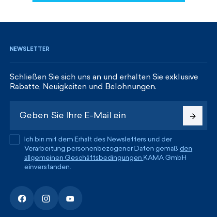
REGISTRIEREN UND RABATTE ERHALTEN
NEWSLETTER
Schließen Sie sich uns an und erhalten Sie exklusive
Rabatte, Neuigkeiten und Belohnungen.
Ich bin mit dem Erhalt des Newsletters und der
Verarbeitung personenbezogener Daten gemäß
den
allgemeinen Geschäftsbedingungen
KAMA GmbH
einverstanden.