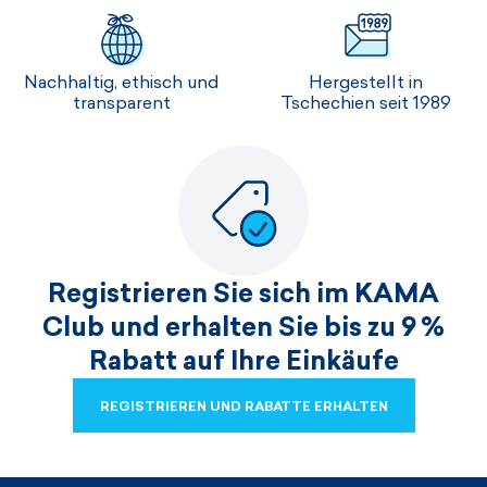
Nachhaltig, ethisch und
Hergestellt in
transparent
Tschechien seit 1989
Registrieren Sie sich im KAMA
Club und erhalten Sie bis zu 9 %
Rabatt auf Ihre Einkäufe
REGISTRIEREN UND RABATTE ERHALTEN
REGISTRIEREN UND RABATTE ERHALTEN