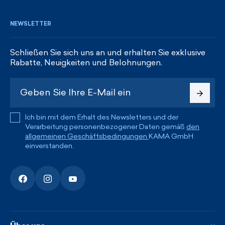
NEWSLETTER
Schließen Sie sich uns an und erhalten Sie exklusive
Rabatte, Neuigkeiten und Belohnungen.
Ich bin mit dem Erhalt des Newsletters und der
Verarbeitung personenbezogener Daten gemäß
den
allgemeinen Geschäftsbedingungen
KAMA GmbH
einverstanden.