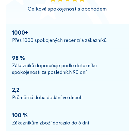
Celková spokojenost s obchodem.
1000+
Přes 1000 spokojených recenzí a zákazníků.
98 %
Zákazníků doporučuje podle dotazníku
spokojenosti za posledních 90 dní.
2,2
Průměrná doba dodání ve dnech
100 %
Zákazníkům zboží dorazilo do 6 dní