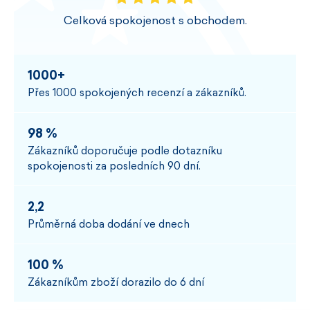
Celková spokojenost s obchodem.
1000+
Přes 1000 spokojených recenzí a zákazníků.
98 %
Zákazníků doporučuje podle dotazníku
spokojenosti za posledních 90 dní.
2,2
Průměrná doba dodání ve dnech
100 %
Zákazníkům zboží dorazilo do 6 dní