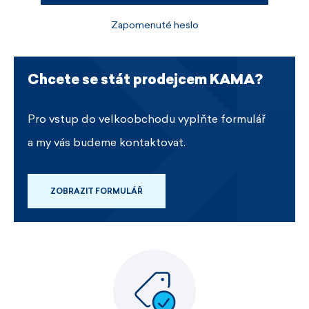
Zapomenuté heslo
Chcete se stát prodejcem KAMA?
Pro vstup do velkoobchodu vyplňte formulář
a my vás budeme kontaktovat.
ZOBRAZIT FORMULÁŘ