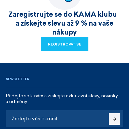
Zaregistrujte se do KAMA klubu
a získejte slevu až 9 % na vaše
nákupy
REGISTROVAT SE
REGISTROVAT SE
NEWSLETTER
Přidejte se k nám a získejte exkluzivní slevy, novinky
a odměny.