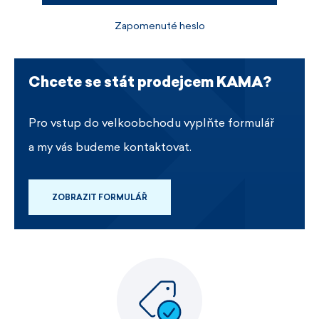
Zapomenuté heslo
Chcete se stát prodejcem KAMA?
Pro vstup do velkoobchodu vyplňte formulář
a my vás budeme kontaktovat.
ZOBRAZIT FORMULÁŘ