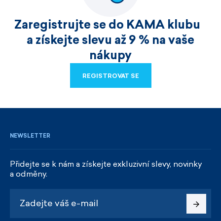
Zaregistrujte se do KAMA klubu
a získejte slevu až 9 % na vaše
nákupy
REGISTROVAT SE
REGISTROVAT SE
NEWSLETTER
Přidejte se k nám a získejte exkluzivní slevy, novinky
a odměny.