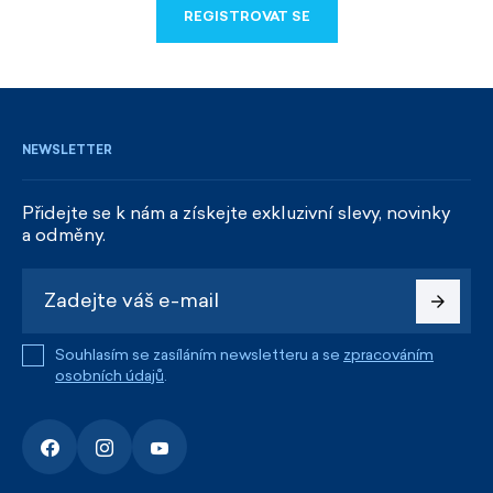
REGISTROVAT SE
REGISTROVAT SE
NEWSLETTER
Přidejte se k nám a získejte exkluzivní slevy, novinky
a odměny.
Souhlasím se zasíláním newsletteru a se
zpracováním
osobních údajů
.