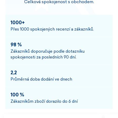
Celková spokojenost s obchodem.
1000+
Přes 1000 spokojených recenzí a zákazníků.
98 %
Zákazníků doporučuje podle dotazníku
spokojenosti za posledních 90 dní.
2,2
Průměrná doba dodání ve dnech
100 %
Zákazníkům zboží dorazilo do 6 dní