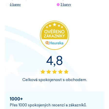
6 barev
3 barvy
4,8
Celková spokojenost s obchodem.
1000+
Přes 1000 spokojených recenzí a zákazníků.