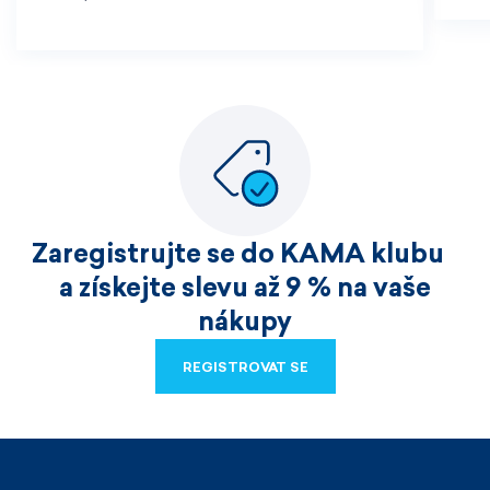
Zaregistrujte se do KAMA klubu
a získejte slevu až 9 % na vaše
nákupy
REGISTROVAT SE
REGISTROVAT SE