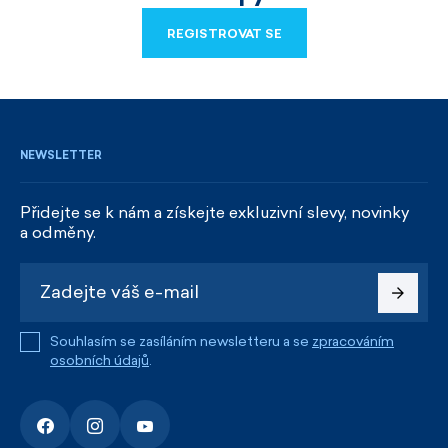
REGISTROVAT SE
REGISTROVAT SE
NEWSLETTER
Přidejte se k nám a získejte exkluzivní slevy, novinky
a odměny.
Souhlasím se zasíláním newsletteru a se
zpracováním
osobních údajů
.