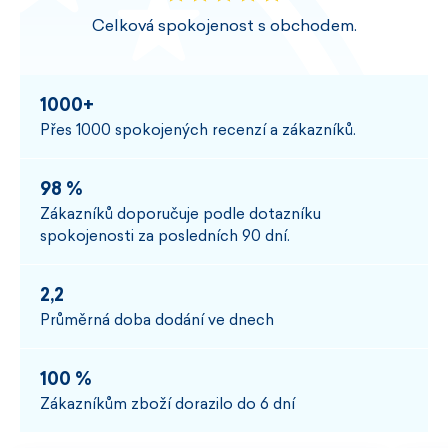
Celková spokojenost s obchodem.
1000+
Přes 1000 spokojených recenzí a zákazníků.
98 %
Zákazníků doporučuje podle dotazníku
spokojenosti za posledních 90 dní.
2,2
Průměrná doba dodání ve dnech
100 %
Zákazníkům zboží dorazilo do 6 dní