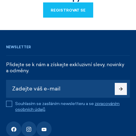
REGISTROVAT SE
REGISTROVAT SE
NEWSLETTER
Přidejte se k nám a získejte exkluzivní slevy, novinky
a odměny.
Souhlasím se zasíláním newsletteru a se
zpracováním
osobních údajů
.