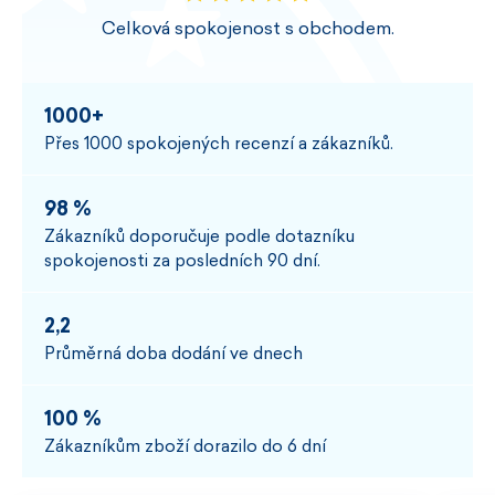
Celková spokojenost s obchodem.
1000+
Přes 1000 spokojených recenzí a zákazníků.
98 %
Zákazníků doporučuje podle dotazníku
spokojenosti za posledních 90 dní.
2,2
Průměrná doba dodání ve dnech
100 %
Zákazníkům zboží dorazilo do 6 dní