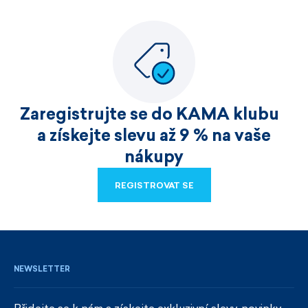
Zaregistrujte se do KAMA klubu
a získejte slevu až 9 % na vaše
nákupy
REGISTROVAT SE
REGISTROVAT SE
NEWSLETTER