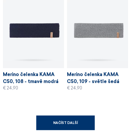
Merino čelenka KAMA
Merino čelenka KAMA
C50, 108 - tmavě modrá
C50, 109 - světle šedá
€ 24,90
€ 24,90
NAČÍST DALŠÍ