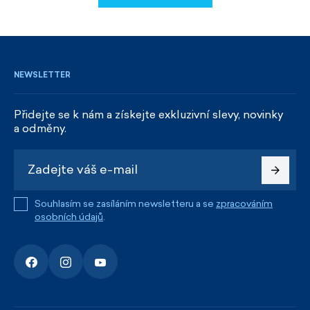
REGISTROVAT SE
NEWSLETTER
Přidejte se k nám a získejte exkluzivní slevy, novinky
a odměny.
Souhlasím se zasíláním newsletteru a se
zpracováním
osobních údajů
.