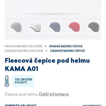
PÁNSKÉ MERINO OBLEČENÍ
PÁNSKÉ MERINO ČEPICE
DÁMSKÉ MERINO OBLEČENÍ
DÁMSKÉ MERINO ČEPICE
Fleecová čepice pod helmu
KAMA A01
CELOROČNÍ
POUŽITÍ
Čepice pod helmu
Další informace