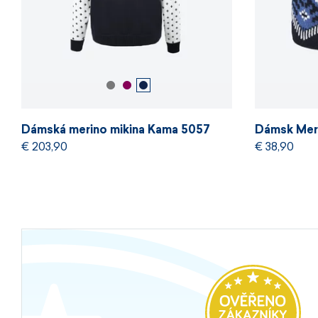
Dámská merino mikina Kama 5057
Dámsk Mer
€ 203,90
€ 38,90