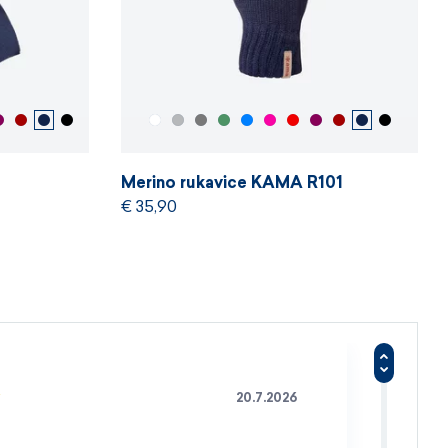
Merino rukavice KAMA R101
€ 35,90
20.7.2026