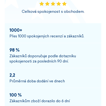
Celková spokojenost s obchodem.
1000+
Přes 1000 spokojených recenzí a zákazníků.
98 %
Zákazníků doporučuje podle dotazníku
spokojenosti za posledních 90 dní.
2,2
Průměrná doba dodání ve dnech
100 %
Zákazníkům zboží dorazilo do 6 dní