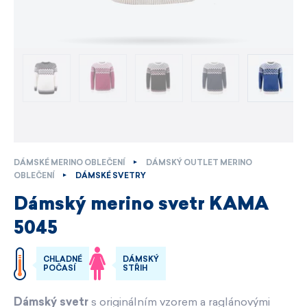
DÁMSKÉ MERINO OBLEČENÍ
DÁMSKÝ OUTLET MERINO
OBLEČENÍ
DÁMSKÉ SVETRY
Dámský merino svetr KAMA
5045
CHLADNÉ
DÁMSKÝ
POČASÍ
STŘIH
Dámský svetr
s originálním vzorem a raglánovými