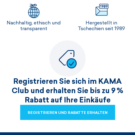
Nachhaltig, ethisch und
Hergestellt in
transparent
Tschechien seit 1989
Registrieren Sie sich im KAMA
Club und erhalten Sie bis zu 9 %
Rabatt auf Ihre Einkäufe
REGISTRIEREN UND RABATTE ERHALTEN
REGISTRIEREN UND RABATTE ERHALTEN