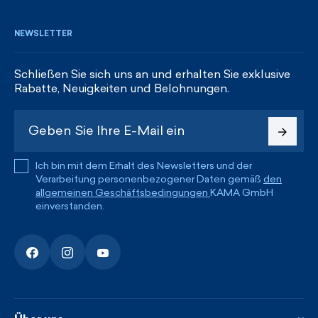
NEWSLETTER
Schließen Sie sich uns an und erhalten Sie exklusive
Rabatte, Neuigkeiten und Belohnungen.
Ich bin mit dem Erhalt des Newsletters und der
Verarbeitung personenbezogener Daten gemäß
den
allgemeinen Geschäftsbedingungen
KAMA GmbH
einverstanden.