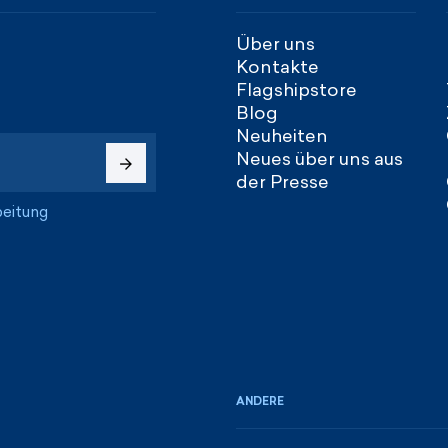
Über uns
Kontakte
Flagshipstore
Blog
Neuheiten
Neues über uns aus
der Presse
beitung
ANDERE