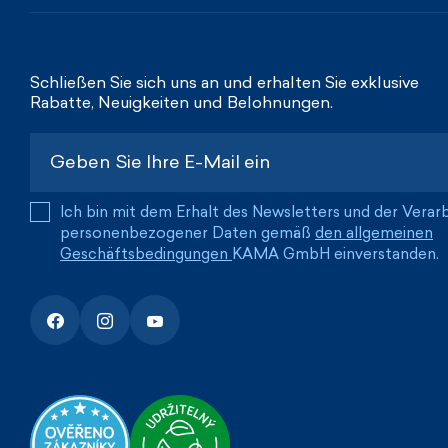
Schließen Sie sich uns an und erhalten Sie exklusive
Rabatte, Neuigkeiten und Belohnungen.
Ich bin mit dem Erhalt des Newsletters und der Verar
personenbezogener Daten gemäß
den allgemeinen
Geschäftsbedingungen
KAMA GmbH einverstanden.