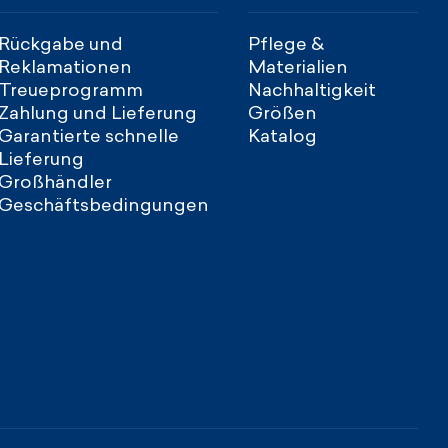
Rückgabe und
Pflege &
Reklamationen
Materialien
Treueprogramm
Nachhaltigkeit
Zahlung und Lieferung
Größen
Garantierte schnelle
Katalog
Lieferung
Großhändler
Geschäftsbedingungen