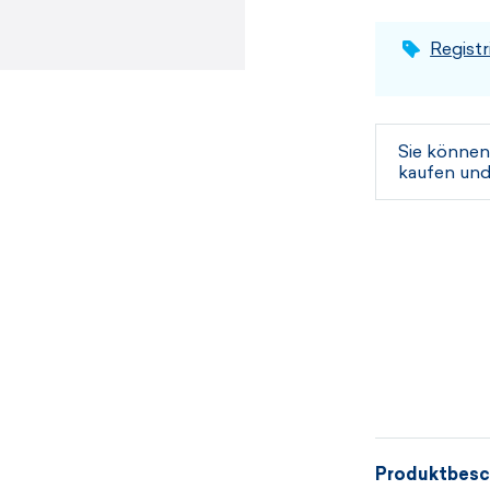
Registr
Sie können
kaufen und
Produktbesc