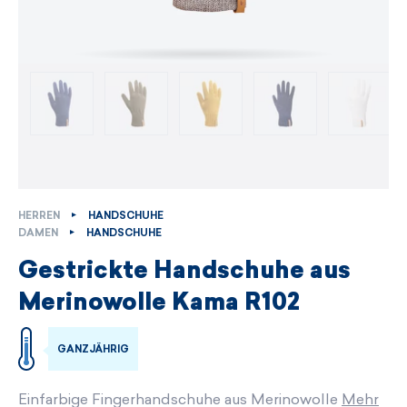
HERREN
HANDSCHUHE
DAMEN
HANDSCHUHE
Gestrickte Handschuhe aus
Merinowolle Kama R102
GANZJÄHRIG
Einfarbige Fingerhandschuhe aus Merinowolle
Mehr