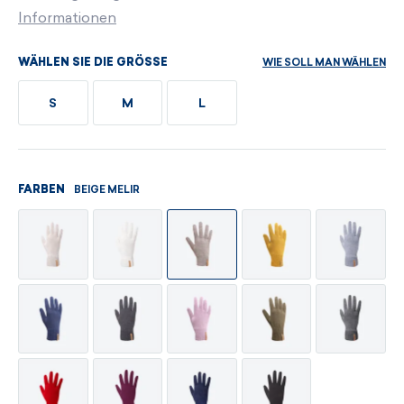
Informationen
WIE SOLL MAN WÄHLEN
WÄHLEN SIE DIE GRÖSSE
S
M
L
BEIGE MELIR
FARBEN