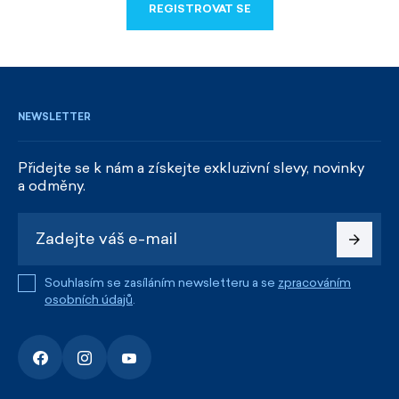
REGISTROVAT SE
REGISTROVAT SE
NEWSLETTER
Přidejte se k nám a získejte exkluzivní slevy, novinky
a odměny.
Souhlasím se zasíláním newsletteru a se
zpracováním
osobních údajů
.