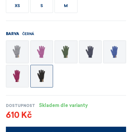
XS
S
M
ČERNÁ
BARVA
Skladem dle varianty
DOSTUPNOST
610 Kč