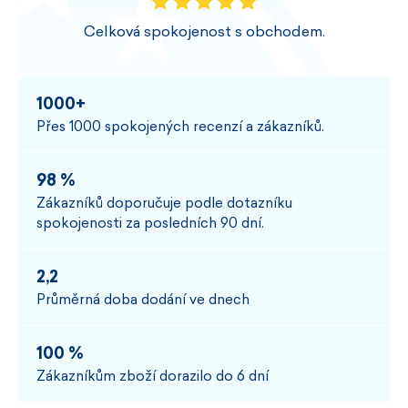
Celková spokojenost s obchodem.
1000+
Přes 1000 spokojených recenzí a zákazníků.
98 %
Zákazníků doporučuje podle dotazníku
spokojenosti za posledních 90 dní.
2,2
Průměrná doba dodání ve dnech
100 %
Zákazníkům zboží dorazilo do 6 dní