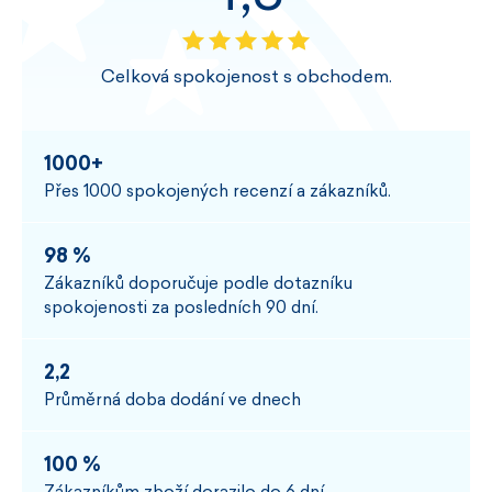
Celková spokojenost s obchodem.
1000+
Přes 1000 spokojených recenzí a zákazníků.
98 %
Zákazníků doporučuje podle dotazníku
spokojenosti za posledních 90 dní.
2,2
Průměrná doba dodání ve dnech
100 %