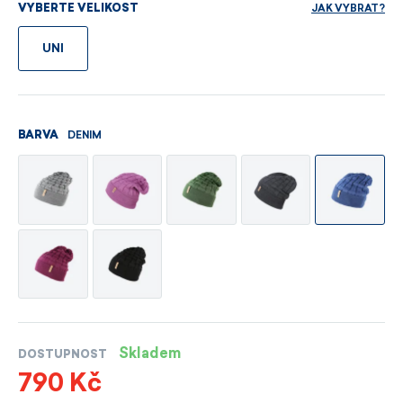
JAK VYBRAT?
VYBERTE VELIKOST
UNI
DENIM
BARVA
Skladem
DOSTUPNOST
790 Kč