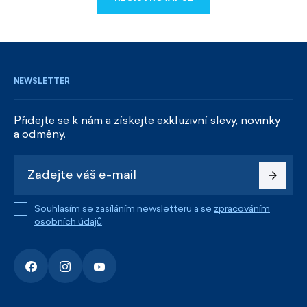
REGISTROVAT SE
NEWSLETTER
Přidejte se k nám a získejte exkluzivní slevy, novinky
a odměny.
Souhlasím se zasíláním newsletteru a se
zpracováním
osobních údajů
.