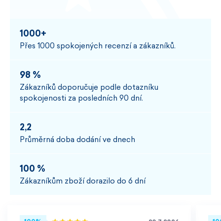
1000+
Přes 1000 spokojených recenzí a zákazníků.
98 %
Zákazníků doporučuje podle dotazníku
spokojenosti za posledních 90 dní.
2,2
Průměrná doba dodání ve dnech
100 %
Zákazníkům zboží dorazilo do 6 dní