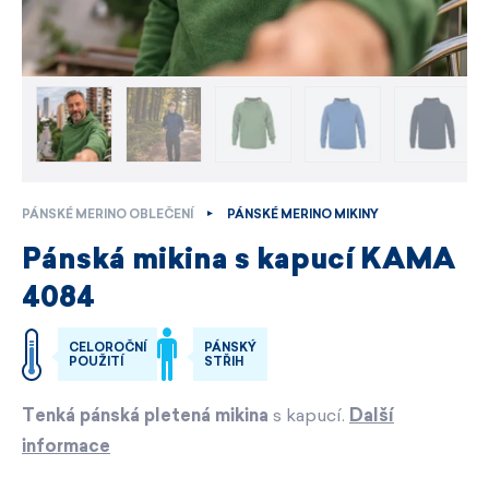
PÁNSKÉ MERINO OBLEČENÍ
PÁNSKÉ MERINO MIKINY
Pánská mikina s kapucí KAMA
4084
CELOROČNÍ
PÁNSKÝ
POUŽITÍ
STŘIH
Tenká pánská pletená mikina
s kapucí.
Další
informace