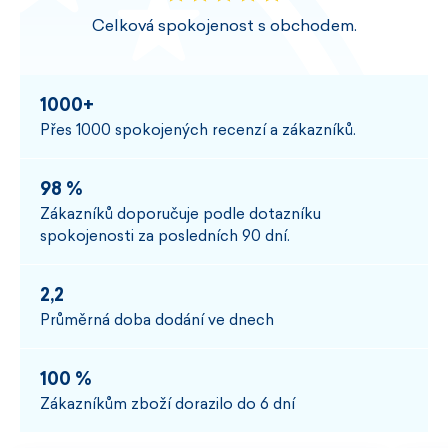
Celková spokojenost s obchodem.
1000+
Přes 1000 spokojených recenzí a zákazníků.
98 %
Zákazníků doporučuje podle dotazníku
spokojenosti za posledních 90 dní.
2,2
Průměrná doba dodání ve dnech
100 %
Zákazníkům zboží dorazilo do 6 dní