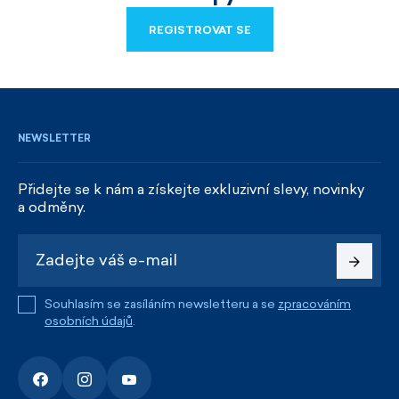
REGISTROVAT SE
REGISTROVAT SE
NEWSLETTER
Přidejte se k nám a získejte exkluzivní slevy, novinky
a odměny.
Souhlasím se zasíláním newsletteru a se
zpracováním
osobních údajů
.