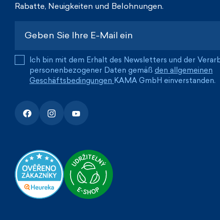
Rabatte, Neuigkeiten und Belohnungen.
Ich bin mit dem Erhalt des Newsletters und der Verar
personenbezogener Daten gemäß
den allgemeinen
Geschäftsbedingungen
KAMA GmbH einverstanden.