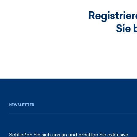
Registrie
Sie 
NEWSLETTER
Schließen Sie sich uns an und erhalten Sie exklusive