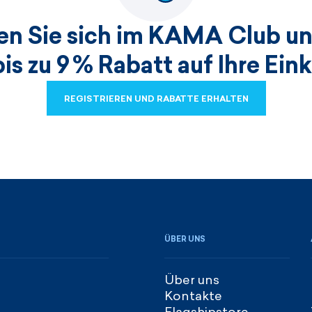
ren Sie sich im KAMA Club un
bis zu 9 % Rabatt auf Ihre Ein
REGISTRIEREN UND RABATTE ERHALTEN
REGISTRIEREN UND RABATTE ERHALTEN
ÜBER UNS
Über uns
Kontakte