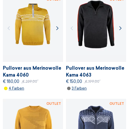
Pullover aus Merinowolle
Pullover aus Merinowolle
Kama 4060
Kama 4063
€ 180,00
€ 150,00
€ 239,00
€ 199,00
4 Farben
3 Farben
OUTLET
OUTLET