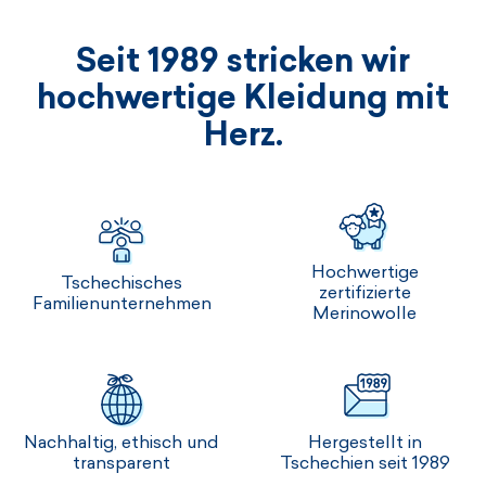
Seit 1989 stricken wir
hochwertige Kleidung mit
Herz.
Hochwertige
Tschechisches
zertifizierte
Familienunternehmen
Merinowolle
Nachhaltig, ethisch und
Hergestellt in
transparent
Tschechien seit 1989