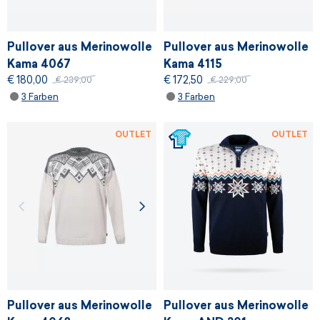
Pullover aus Merinowolle
Pullover aus Merinowolle
Kama 4067
Kama 4115
€ 180,00
€ 172,50
€ 239,00
€ 229,00
3 Farben
3 Farben
OUTLET
OUTLET
Pullover aus Merinowolle
Pullover aus Merinowolle