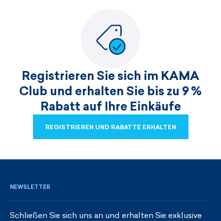
Registrieren Sie sich im KAMA
Club und erhalten Sie bis zu 9 %
Rabatt auf Ihre Einkäufe
REGISTRIEREN UND RABATTE ERHALTEN
REGISTRIEREN UND RABATTE ERHALTEN
NEWSLETTER
Schließen Sie sich uns an und erhalten Sie exklusive