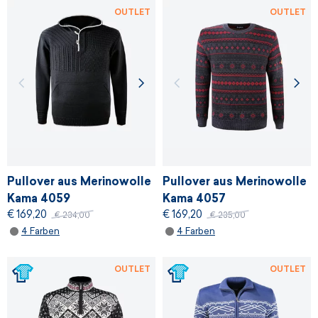
OUTLET
OUTLET
Pullover aus Merinowolle
Pullover aus Merinowolle
Kama 4059
Kama 4057
€ 169,20
€ 169,20
€ 234,00
€ 235,00
4 Farben
4 Farben
OUTLET
OUTLET