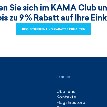
ren Sie sich im KAMA Club un
bis zu 9 % Rabatt auf Ihre Ein
REGISTRIEREN UND RABATTE ERHALTEN
REGISTRIEREN UND RABATTE ERHALTEN
ÜBER UNS
Über uns
Kontakte
Flagshipstore