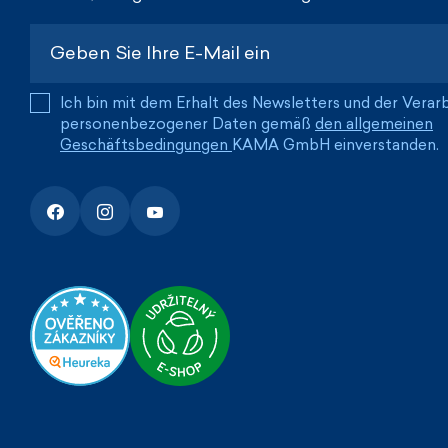
Ich bin mit dem Erhalt des Newsletters und der Verar
personenbezogener Daten gemäß
den allgemeinen
Geschäftsbedingungen
KAMA GmbH einverstanden.