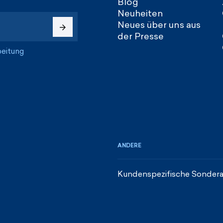
Blog
Neuheiten
Neues über uns aus
der Presse
beitung
ANDERE
Kundenspezifische Sondera