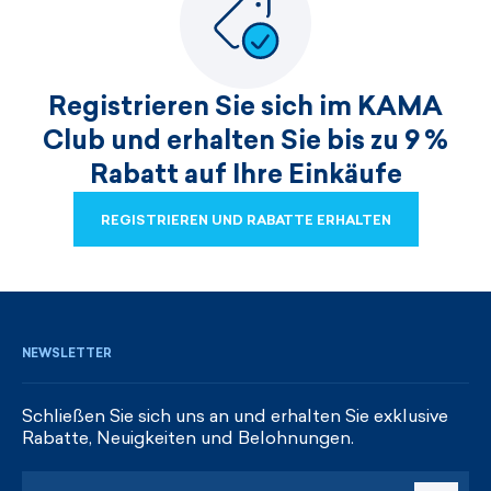
Registrieren Sie sich im KAMA
Club und erhalten Sie bis zu 9 %
Rabatt auf Ihre Einkäufe
REGISTRIEREN UND RABATTE ERHALTEN
REGISTRIEREN UND RABATTE ERHALTEN
NEWSLETTER
Schließen Sie sich uns an und erhalten Sie exklusive
Rabatte, Neuigkeiten und Belohnungen.