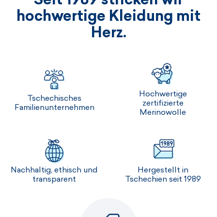
hochwertige Kleidung mit
Herz.
Hochwertige
Tschechisches
zertifizierte
Familienunternehmen
Merinowolle
Nachhaltig, ethisch und
Hergestellt in
transparent
Tschechien seit 1989