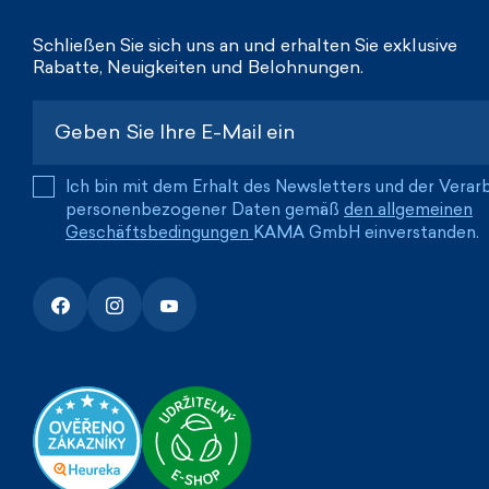
Schließen Sie sich uns an und erhalten Sie exklusive
Rabatte, Neuigkeiten und Belohnungen.
Ich bin mit dem Erhalt des Newsletters und der Verar
personenbezogener Daten gemäß
den allgemeinen
Geschäftsbedingungen
KAMA GmbH einverstanden.