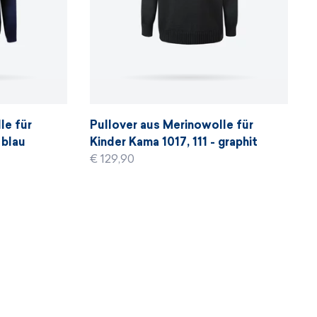
le für
Pullover aus Merinowolle für
 blau
Kinder Kama 1017, 111 - graphit
€ 129,90