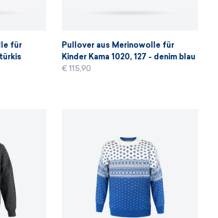
le für
Pullover aus Merinowolle für
türkis
Kinder Kama 1020, 127 - denim blau
€ 115,90