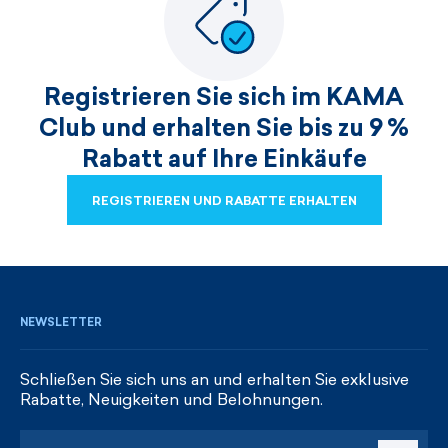
Registrieren Sie sich im KAMA
Club und erhalten Sie bis zu 9 %
Rabatt auf Ihre Einkäufe
REGISTRIEREN UND RABATTE ERHALTEN
REGISTRIEREN UND RABATTE ERHALTEN
NEWSLETTER
Schließen Sie sich uns an und erhalten Sie exklusive
Rabatte, Neuigkeiten und Belohnungen.