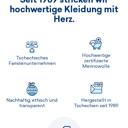
hochwertige Kleidung mit
Herz.
Hochwertige
Tschechisches
zertifizierte
Familienunternehmen
Merinowolle
Nachhaltig, ethisch und
Hergestellt in
transparent
Tschechien seit 1989